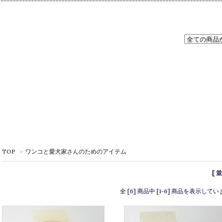
TOP
>
ワンコと愛犬家さんのためのアイテム
[ 
全 [6] 商品中 [1-6] 商品を表示して