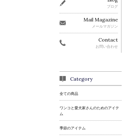
ブログ
Mail Magazine
メールマガジン
Contact
お問い合わせ
Category
全ての商品
ワンコと愛犬家さんのためのアイテ
ム
季節のアイテム