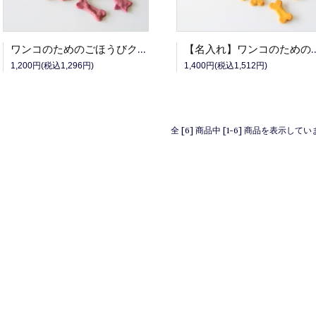
ワンコのためのごほうびクッキー・ボトル(紫いも)
【名入れ】ワンコのためのごほうびク
1,200円(税込1,296円)
1,400円(税込1,512円)
全 [6] 商品中 [1-6] 商品を表示して