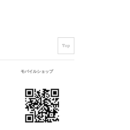
Top
モバイルショップ