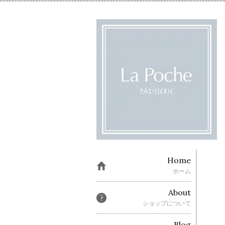
Home
ホーム
About
ショップについて
Blog