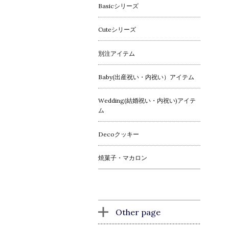
Basicシリーズ
Cuteシリーズ
別注アイテム
Baby(出産祝い・内祝い）アイテム
Wedding(結婚祝い・内祝い)アイテ
ム
Decoクッキー
焼菓子・マカロン
Other page