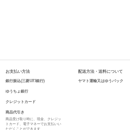
お支払い方法
配送方法・送料について
銀行振込(三菱UFJ銀行)
ヤマト運輸又はゆうパック
ゆうちょ銀行
クレジットカード
商品代引き
商品受け取り時に、現金、クレジッ
トカード、電子マネーでお支払いい
ただくことができます