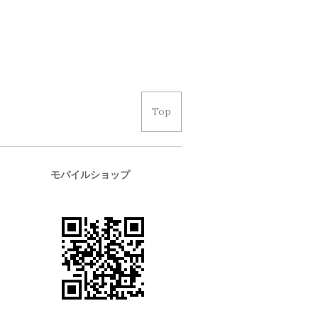
Top
モバイルショップ