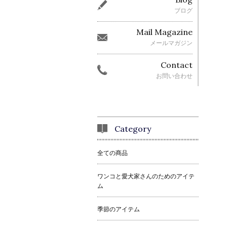
ブログ
Mail Magazine
メールマガジン
Contact
お問い合わせ
Category
全ての商品
ワンコと愛犬家さんのためのアイテ
ム
季節のアイテム