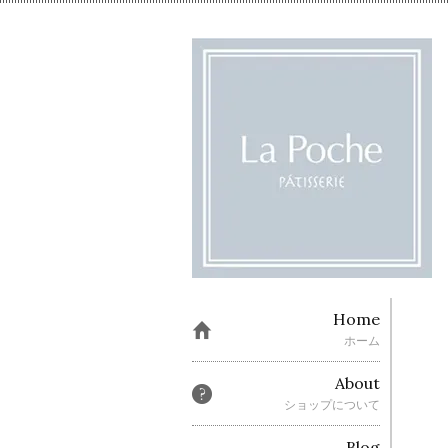
Home
ホーム
About
ショップについて
Blog