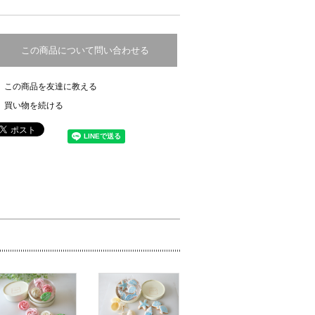
この商品について問い合わせる
この商品を友達に教える
買い物を続ける