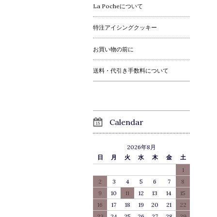
La Pocheについて
特注アイシングクッキー
お買い物の前に
送料・代引き手数料について
Calendar
2026年8月
日
月
火
水
木
金
土
1
2
3
4
5
6
7
8
9
10
11
12
13
14
15
16
17
18
19
20
21
22
23
24
25
26
27
28
29