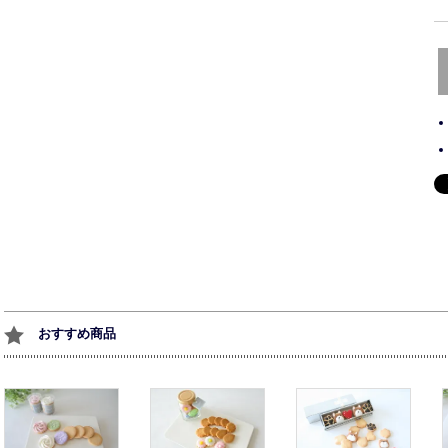
おすすめ商品