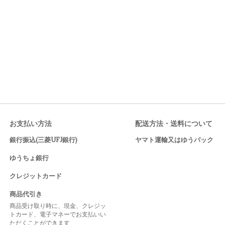
お支払い方法
配送方法・送料について
銀行振込(三菱UFJ銀行)
ヤマト運輸又はゆうパック
ゆうちょ銀行
クレジットカード
商品代引き
商品受け取り時に、現金、クレジッ
トカード、電子マネーでお支払いい
ただくことができます