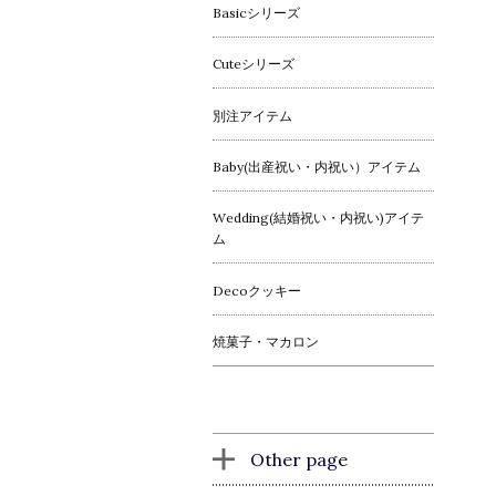
Basicシリーズ
Cuteシリーズ
別注アイテム
Baby(出産祝い・内祝い）アイテム
Wedding(結婚祝い・内祝い)アイテ
ム
Decoクッキー
焼菓子・マカロン
Other page