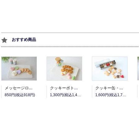
おすすめ商品
クッキー缶・ワンコ（Ａ）
メッセージローズ
クッキーボトル・フラワー（アイシング・発酵バターのクッキー）
1,600円(税込1,728円)
850円(税込918円)
1,300円(税込1,404円)