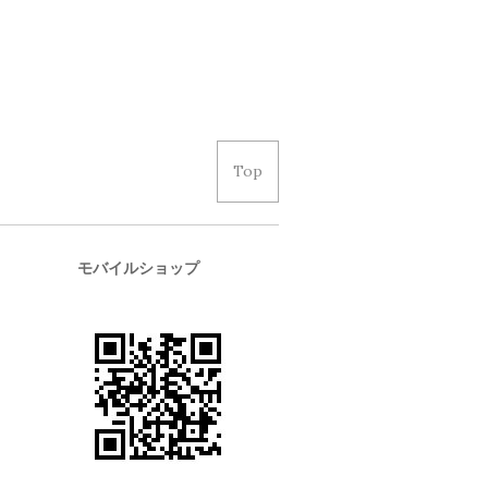
Top
モバイルショップ