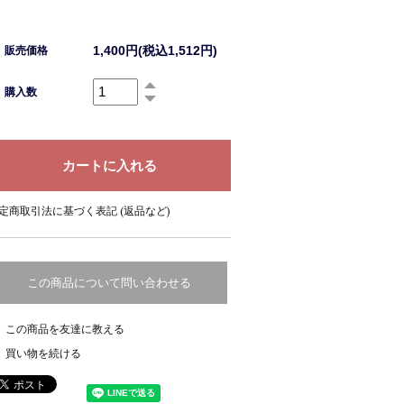
1,400円(税込1,512円)
販売価格
購入数
定商取引法に基づく表記 (返品など)
この商品について問い合わせる
この商品を友達に教える
買い物を続ける