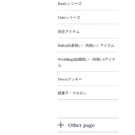
Basicシリーズ
Cuteシリーズ
別注アイテム
Baby(出産祝い・内祝い）アイテム
Wedding(結婚祝い・内祝い)アイテ
ム
Decoクッキー
焼菓子・マカロン
Other page