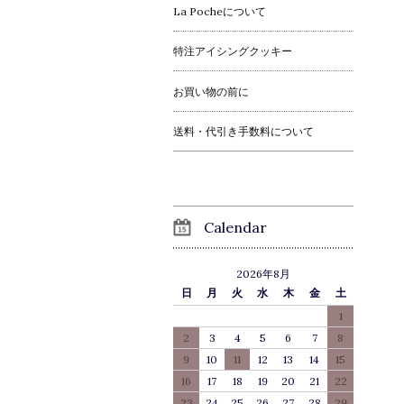
La Pocheについて
特注アイシングクッキー
お買い物の前に
送料・代引き手数料について
Calendar
2026年8月
日
月
火
水
木
金
土
1
2
3
4
5
6
7
8
9
10
11
12
13
14
15
16
17
18
19
20
21
22
23
24
25
26
27
28
29