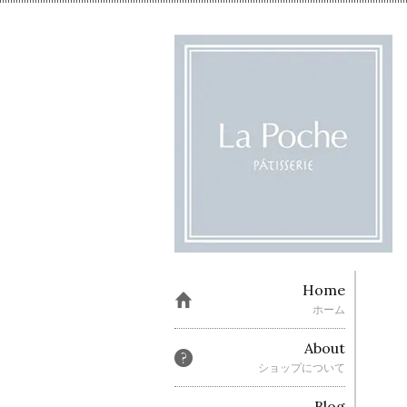
Home
ホーム
About
ショップについて
Blog