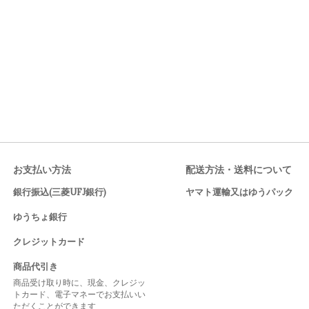
お支払い方法
配送方法・送料について
銀行振込(三菱UFJ銀行)
ヤマト運輸又はゆうパック
ゆうちょ銀行
クレジットカード
商品代引き
商品受け取り時に、現金、クレジッ
トカード、電子マネーでお支払いい
ただくことができます