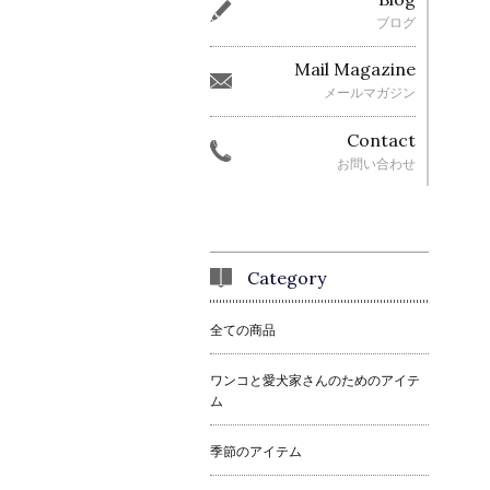
ブログ
Mail Magazine
メールマガジン
Contact
お問い合わせ
Category
全ての商品
ワンコと愛犬家さんのためのアイテ
ム
季節のアイテム