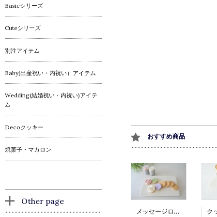
Basicシリーズ
Cuteシリーズ
別注アイテム
Baby(出産祝い・内祝い）アイテム
Wedding(結婚祝い・内祝い)アイテ
ム
Decoクッキー
おすすめ商品
焼菓子・マカロン
Other page
メッセージローズ