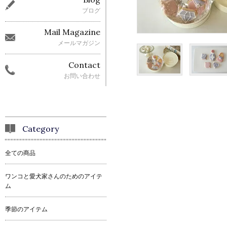
ブログ
Mail Magazine
メールマガジン
Contact
お問い合わせ
Category
全ての商品
ワンコと愛犬家さんのためのアイテ
ム
季節のアイテム