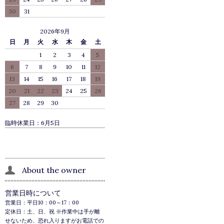
30
31
2026年9月
日
月
火
水
木
金
土
1
2
3
4
5
6
7
8
9
10
11
12
13
14
15
16
17
18
19
20
21
22
23
24
25
26
27
28
29
30
臨時休業日：6月5日
About the owner
営業日時について
営業日：平日10：00～17：00
定休日：土、日、祝 ※作業中は手が離
せないため、恐れ入りますがお電話での