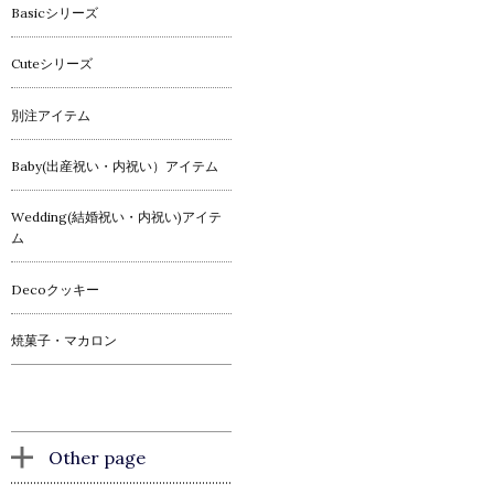
Basicシリーズ
Cuteシリーズ
別注アイテム
Baby(出産祝い・内祝い）アイテム
Wedding(結婚祝い・内祝い)アイテ
ム
Decoクッキー
焼菓子・マカロン
Other page