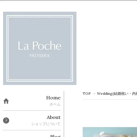
TOP
>
Wedding(結婚祝い・
Home
ホーム
About
ショップについて
Blog