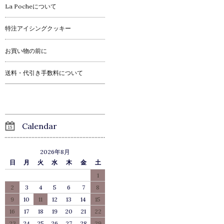
La Pocheについて
特注アイシングクッキー
お買い物の前に
送料・代引き手数料について
Calendar
2026年8月
日
月
火
水
木
金
土
1
2
3
4
5
6
7
8
9
10
11
12
13
14
15
16
17
18
19
20
21
22
23
24
25
26
27
28
29