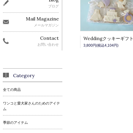
ブログ
Mail Magazine
メールマガジン
Contact
Weddingクッキーギフ
お問い合わせ
3,800円(税込4,104円)
Category
全ての商品
ワンコと愛犬家さんのためのアイテ
ム
季節のアイテム