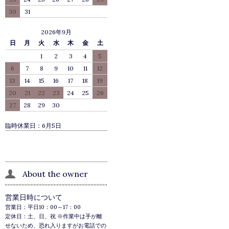
30
31
2026年9月
日
月
火
水
木
金
土
1
2
3
4
5
6
7
8
9
10
11
12
13
14
15
16
17
18
19
20
21
22
23
24
25
26
27
28
29
30
臨時休業日：6月5日
About the owner
営業日時について
営業日：平日10：00～17：00
定休日：土、日、祝 ※作業中は手が離
せないため、恐れ入りますがお電話での