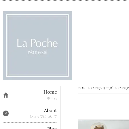
TOP
>
Cuteシリーズ
>
Cut
Home
ホーム
About
ショップについて
Blog