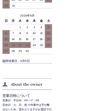
30
31
2026年9月
日
月
火
水
木
金
土
1
2
3
4
5
6
7
8
9
10
11
12
13
14
15
16
17
18
19
20
21
22
23
24
25
26
27
28
29
30
臨時休業日：6月5日
About the owner
営業日時について
営業日：平日10：00～17：00
定休日：土、日、祝 ※作業中は手が離
せないため、恐れ入りますがお電話での