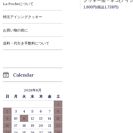
La Pocheについて
1,600円(税込1,728円)
特注アイシングクッキー
お買い物の前に
送料・代引き手数料について
Calendar
2026年8月
日
月
火
水
木
金
土
1
2
3
4
5
6
7
8
9
10
11
12
13
14
15
16
17
18
19
20
21
22
23
24
25
26
27
28
29