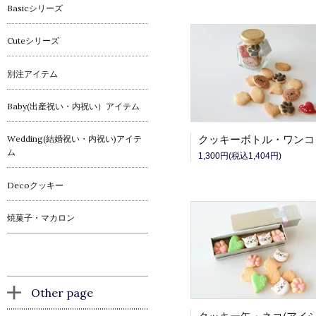
Basicシリーズ
Cuteシリーズ
別注アイテム
Baby(出産祝い・内祝い）アイテム
Wedding(結婚祝い・内祝い)アイテ
ム
1,300円(税込1,404円)
Decoクッキー
焼菓子・マカロン
Other page