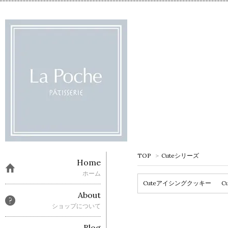
TOP
>
Cuteシリーズ
Home
ホーム
Cuteアイシングクッキー
C
About
ショップについて
Blog