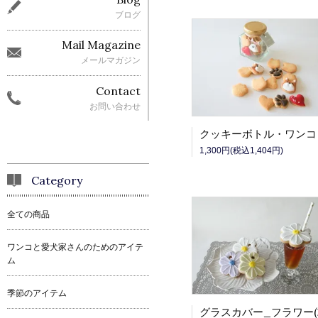
ブログ
Mail Magazine
メールマガジン
Contact
お問い合わせ
1,300円(税込1,404円)
Category
全ての商品
ワンコと愛犬家さんのためのアイテ
ム
季節のアイテム