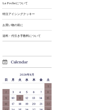
La Pocheについて
特注アイシングクッキー
お買い物の前に
送料・代引き手数料について
Calendar
2026年8月
日
月
火
水
木
金
土
1
2
3
4
5
6
7
8
9
10
11
12
13
14
15
16
17
18
19
20
21
22
23
24
25
26
27
28
29