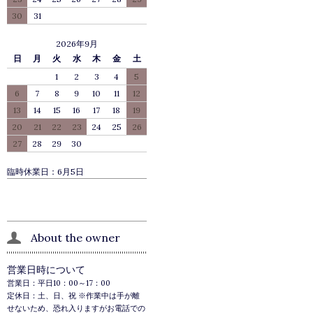
30
31
2026年9月
日
月
火
水
木
金
土
1
2
3
4
5
6
7
8
9
10
11
12
13
14
15
16
17
18
19
20
21
22
23
24
25
26
27
28
29
30
臨時休業日：6月5日
About the owner
営業日時について
営業日：平日10：00～17：00
定休日：土、日、祝 ※作業中は手が離
せないため、恐れ入りますがお電話での