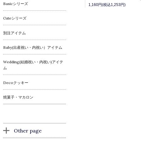
Basicシリーズ
1,160円(税込1,253円)
Cuteシリーズ
別注アイテム
Baby(出産祝い・内祝い）アイテム
Wedding(結婚祝い・内祝い)アイテ
ム
Decoクッキー
焼菓子・マカロン
Other page